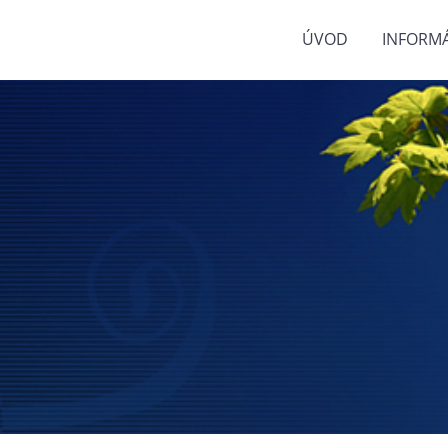
ÚVOD
INFORMÁ