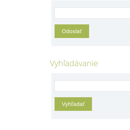
Vyhľadávanie