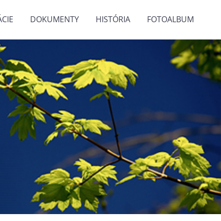
CIE
DOKUMENTY
HISTÓRIA
FOTOALBUM