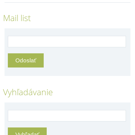
Mail list
Vyhľadávanie