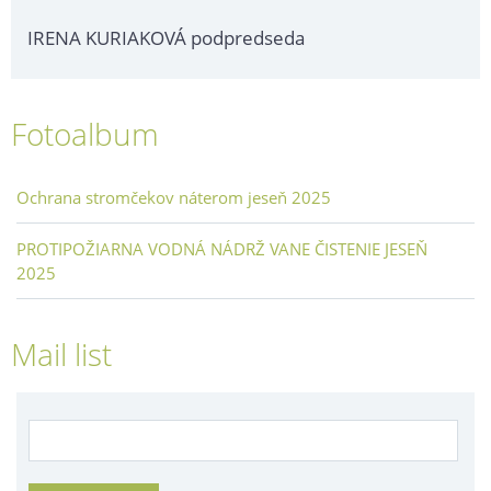
IRENA KURIAKOVÁ podpredseda
Fotoalbum
Ochrana stromčekov náterom jeseň 2025
PROTIPOŽIARNA VODNÁ NÁDRŽ VANE ČISTENIE JESEŇ
2025
Mail list