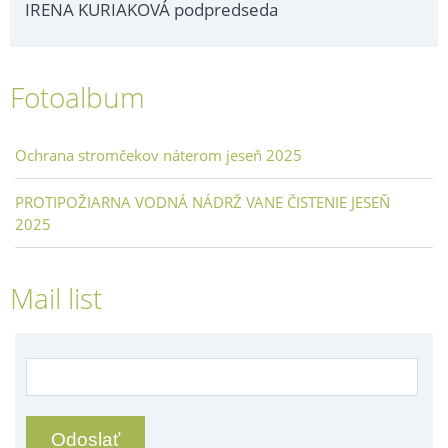
IRENA KURIAKOVÁ podpredseda
Fotoalbum
Ochrana stromčekov náterom jeseň 2025
PROTIPOŽIARNA VODNÁ NÁDRŽ VANE ČISTENIE JESEŇ
2025
Mail list